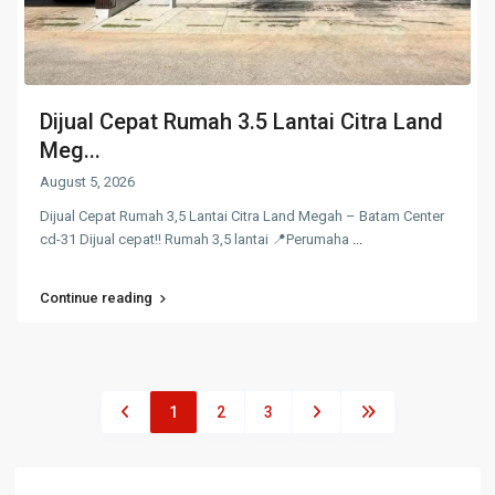
Dijual Cepat Rumah 3.5 Lantai Citra Land
Meg...
August 5, 2026
Dijual Cepat Rumah 3,5 Lantai Citra Land Megah – Batam Center
cd-31 Dijual cepat!! Rumah 3,5 lantai 📍Perumaha
...
Continue reading
1
2
3