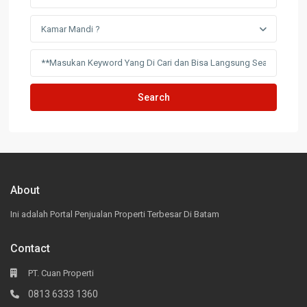
Kamar Mandi ?
Search
About
Ini adalah Portal Penjualan Properti Terbesar Di Batam
Contact
PT. Cuan Properti
0813 6333 1360