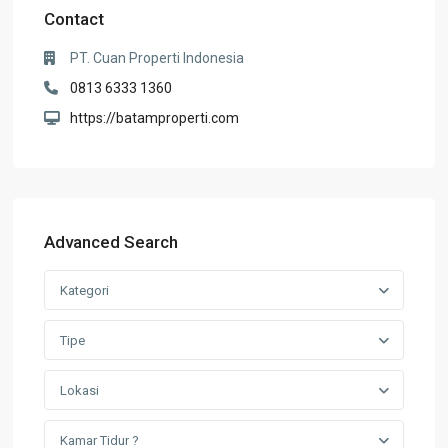
Contact
PT. Cuan Properti Indonesia
0813 6333 1360
https://batamproperti.com
Advanced Search
Kategori
Tipe
Lokasi
Kamar Tidur ?