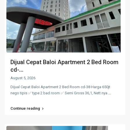
Dijual Cepat Baloi Apartment 2 Bed Room
cd-...
August 5, 2026
Dijual Cepat Baloi Apartment 2 Bed Room cd-38 Harga 650jt
nego tipis ✅ type 2 bad room ✅ Semi Gross 36,1, Nett nya
...
Continue reading