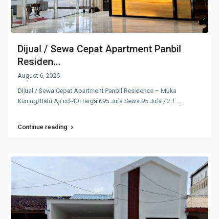
Dijual / Sewa Cepat Apartment Panbil
Residen...
August 6, 2026
Dijual / Sewa Cepat Apartment Panbil Residence – Muka
Kuning/Batu Aji cd-40 Harga 695 Juta Sewa 95 Juta / 2 T
...
Continue reading