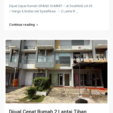
Dijual Cepat Rumah GRAND SUMMIT – at Southlink cd-35
✅Harga 4,5miliar net Spesifikasi : – 2 Lantai R
...
Continue reading
Dijual Cepat Rumah 2 Lantai Tiban