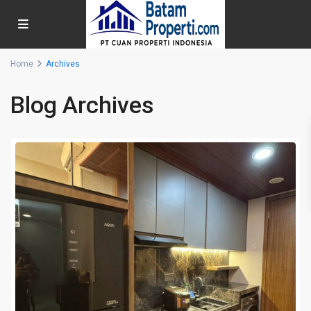
Home
Archives
Blog Archives