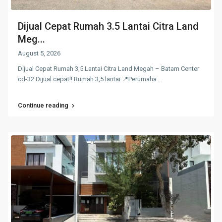
Dijual Cepat Rumah 3.5 Lantai Citra Land
Meg...
August 5, 2026
Dijual Cepat Rumah 3,5 Lantai Citra Land Megah – Batam Center
cd-32 Dijual cepat!! Rumah 3,5 lantai 📍Perumaha
...
Continue reading