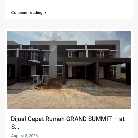
Continue reading
Dijual Cepat Rumah GRAND SUMMIT – at
S...
August 5, 2026